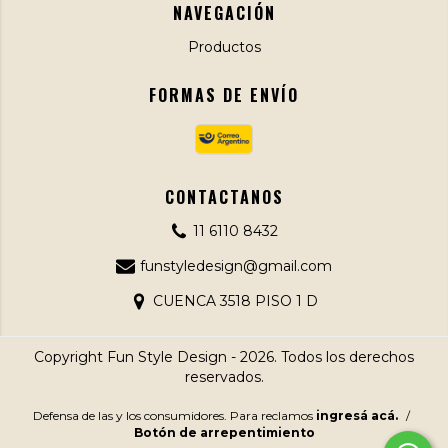
NAVEGACIÓN
Productos
FORMAS DE ENVÍO
CONTACTANOS
11 6110 8432
funstyledesign@gmail.com
CUENCA 3518 PISO 1 D
Copyright Fun Style Design - 2026. Todos los derechos
reservados.
Defensa de las y los consumidores. Para reclamos
ingresá acá.
/
Botón de arrepentimiento