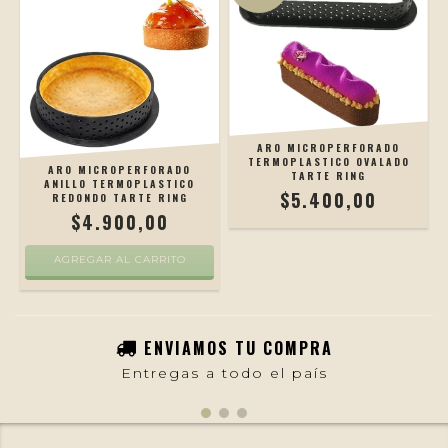
ARO MICROPERFORADO
TERMOPLASTICO OVALADO
ARO MICROPERFORADO
TARTE RING
ANILLO TERMOPLASTICO
$5.400,00
REDONDO TARTE RING
$4.900,00
AGREGAR AL CARRITO
ENVIAMOS TU COMPRA
Entregas a todo el país