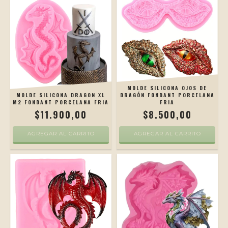
MOLDE SILICONA OJOS DE
DRAGÓN FONDANT PORCELANA
MOLDE SILICONA DRAGON XL
FRIA
M2 FONDANT PORCELANA FRIA
$8.500,00
$11.900,00
AGREGAR AL CARRITO
AGREGAR AL CARRITO