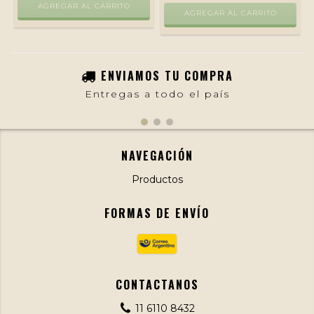
AGREGAR AL CARRITO
AGREGAR AL CARRITO
ENVIAMOS TU COMPRA
Entregas a todo el país
NAVEGACIÓN
Productos
FORMAS DE ENVÍO
CONTACTANOS
11 6110 8432