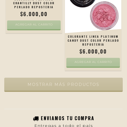
CHANTILLY DUST COLOR
PERLADO REPOSTERIA
$6.000,00
COLORANTE LINEA PLATINUM
CANDY DUST COLOR PERLADO
REPOSTERIA
$6.000,00
MOSTRAR MÁS PRODUCTOS
ENVIAMOS TU COMPRA
Entregas a todo el país