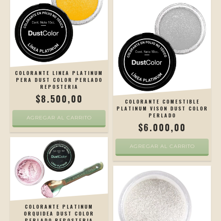
COLORANTE LINEA PLATINUM
PERA DUST COLOR PERLADO
REPOSTERIA
$8.500,00
COLORANTE COMESTIBLE
PLATINUM VISON DUST COLOR
PERLADO
$6.000,00
COLORANTE PLATINUM
ORQUIDEA DUST COLOR
PERLADO REPOSTERIA