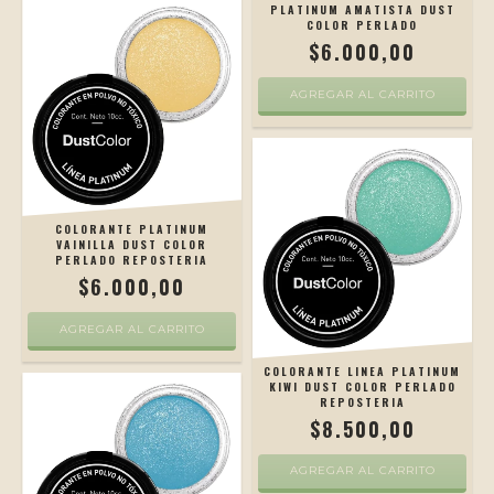
PLATINUM AMATISTA DUST
COLOR PERLADO
$6.000,00
COLORANTE PLATINUM
VAINILLA DUST COLOR
PERLADO REPOSTERIA
$6.000,00
COLORANTE LINEA PLATINUM
KIWI DUST COLOR PERLADO
REPOSTERIA
$8.500,00