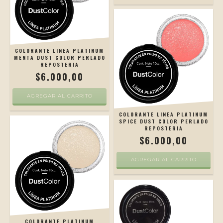
COLORANTE LINEA PLATINUM
MENTA DUST COLOR PERLADO
REPOSTERIA
$6.000,00
COLORANTE LINEA PLATINUM
SPICE DUST COLOR PERLADO
REPOSTERIA
$6.000,00
COLORANTE PLATINUM