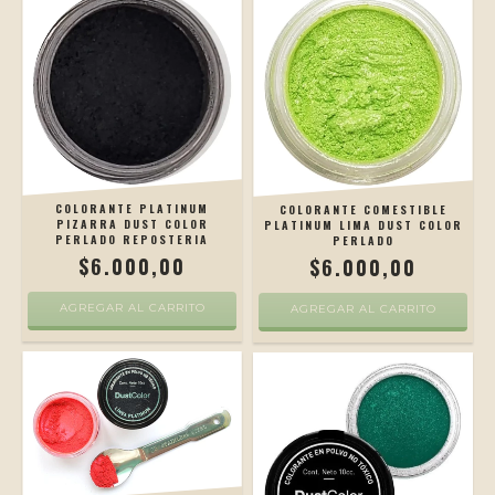
COLORANTE PLATINUM
COLORANTE COMESTIBLE
PIZARRA DUST COLOR
PLATINUM LIMA DUST COLOR
PERLADO REPOSTERIA
PERLADO
$6.000,00
$6.000,00