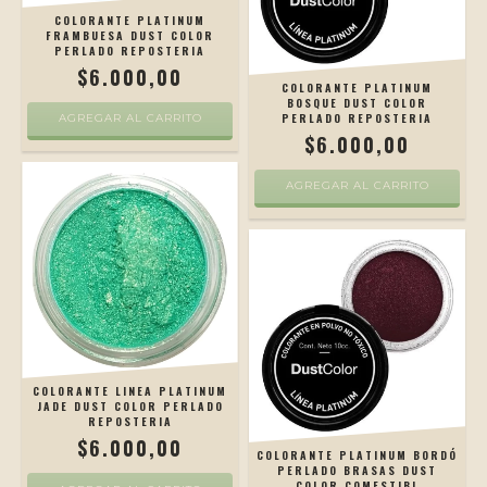
COLORANTE PLATINUM
FRAMBUESA DUST COLOR
PERLADO REPOSTERIA
$6.000,00
COLORANTE PLATINUM
BOSQUE DUST COLOR
PERLADO REPOSTERIA
$6.000,00
COLORANTE LINEA PLATINUM
JADE DUST COLOR PERLADO
REPOSTERIA
$6.000,00
COLORANTE PLATINUM BORDÓ
PERLADO BRASAS DUST
COLOR COMESTIBL