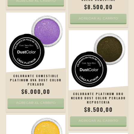
$8.500,00
COLORANTE COMESTIBLE
PLATINUM UVA DUST COLOR
PERLADO
$6.000,00
COLORANTE PLATINUM ORO
NEGRO DUST COLOR PERLADO
REPOSTERIA
$8.500,00