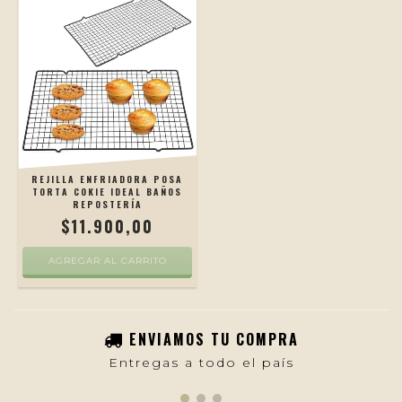
REJILLA ENFRIADORA POSA
TORTA COKIE IDEAL BAÑOS
REPOSTERÍA
$11.900,00
ENVIAMOS TU COMPRA
Entregas a todo el país