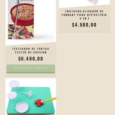
FRATACHO ALISADOR DE
FONDANT PARA REPOSTERIA
2 EN 1
$4.500,00
TESTEADOR DE TORTAS
TESTER DE COCCION
$6.480,00