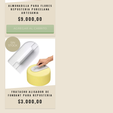
ALMOHADILLA PARA FLORES
REPOSTERIA PORCELANA
ARTESANIA
$9.000,00
AGREGAR AL CARRITO
SIN
STOCK
FRATACHO ALISADOR DE
FONDANT PARA REPOSTERIA
$3.000,00