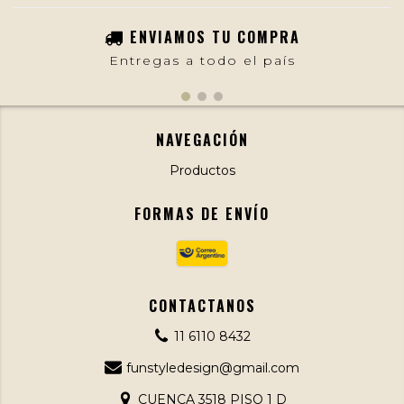
ENVIAMOS TU COMPRA
Entregas a todo el país
NAVEGACIÓN
Productos
FORMAS DE ENVÍO
CONTACTANOS
11 6110 8432
funstyledesign@gmail.com
CUENCA 3518 PISO 1 D