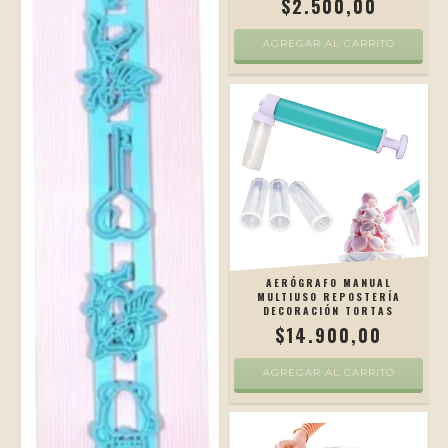
$2.500,00
AGREGAR AL CARRITO
AERÓGRAFO MANUAL
MULTIUSO REPOSTERÍA
DECORACIÓN TORTAS
$14.900,00