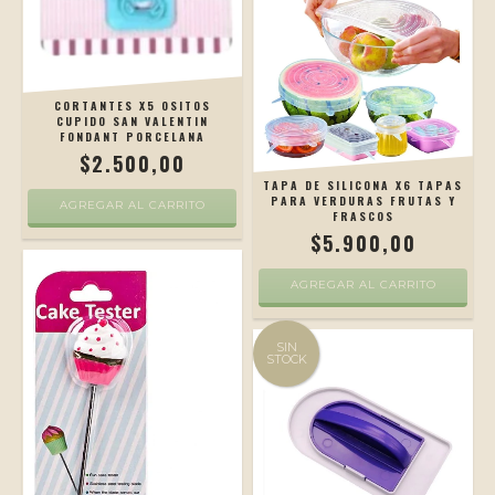
CORTANTES X5 OSITOS
CUPIDO SAN VALENTIN
FONDANT PORCELANA
$2.500,00
TAPA DE SILICONA X6 TAPAS
PARA VERDURAS FRUTAS Y
AGREGAR AL CARRITO
FRASCOS
$5.900,00
AGREGAR AL CARRITO
SIN
STOCK