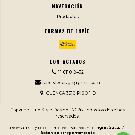
NAVEGACIÓN
Productos
FORMAS DE ENVÍO
CONTACTANOS
11 6110 8432
funstyledesign@gmail.com
CUENCA 3518 PISO 1 D
Copyright Fun Style Design - 2026. Todos los derechos
reservados.
Defensa de las y los consumidores. Para reclamos
ingresá acá.
/
Botón de arrepentimiento