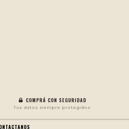
COMPRÁ CON SEGURIDAD
Tus datos siempre protegidos
ONTACTANOS