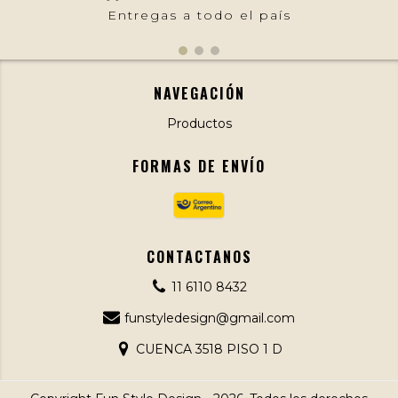
Entregas a todo el país
NAVEGACIÓN
Productos
FORMAS DE ENVÍO
CONTACTANOS
11 6110 8432
funstyledesign@gmail.com
CUENCA 3518 PISO 1 D