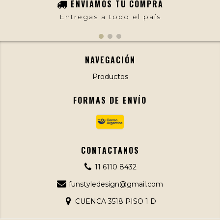
ENVIAMOS TU COMPRA
Entregas a todo el país
NAVEGACIÓN
Productos
FORMAS DE ENVÍO
CONTACTANOS
11 6110 8432
funstyledesign@gmail.com
CUENCA 3518 PISO 1 D