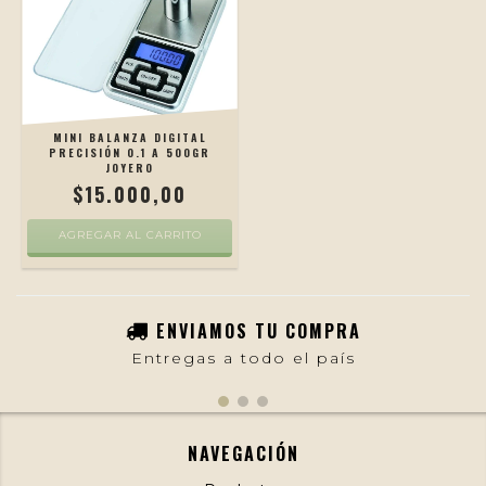
MINI BALANZA DIGITAL
PRECISIÓN 0.1 A 500GR
JOYERO
$15.000,00
ENVIAMOS TU COMPRA
Entregas a todo el país
NAVEGACIÓN