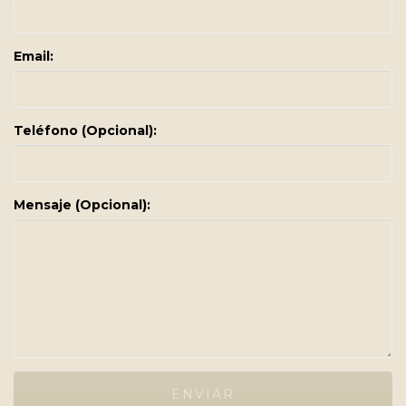
Email:
Teléfono (Opcional):
Mensaje (Opcional):