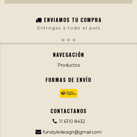
ENVIAMOS TU COMPRA
Entregas a todo el país
NAVEGACIÓN
Productos
FORMAS DE ENVÍO
CONTACTANOS
11 6110 8432
funstyledesign@gmail.com