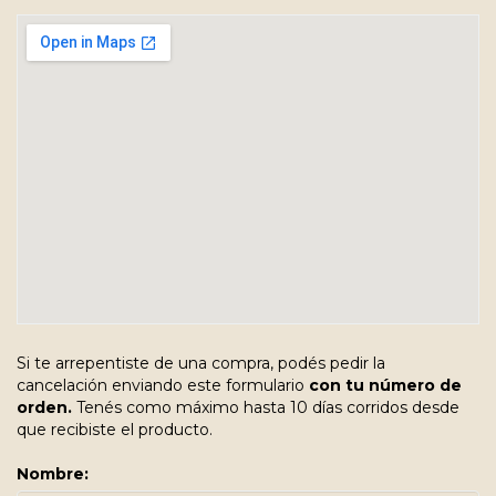
Si te arrepentiste de una compra, podés pedir la
cancelación enviando este formulario
con tu número de
orden.
Tenés como máximo hasta 10 días corridos desde
que recibiste el producto.
Nombre: