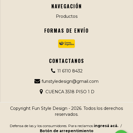
NAVEGACIÓN
Productos
FORMAS DE ENVÍO
CONTACTANOS
11 6110 8432
funstyledesign@gmail.com
CUENCA 3518 PISO 1 D
Copyright Fun Style Design - 2026. Todos los derechos
reservados.
Defensa de las y los consumidores. Para reclamos
ingresá acá.
/
Botón de arrepentimiento