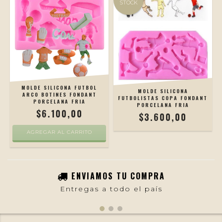
STOCK
MOLDE SILICONA FUTBOL
MOLDE SILICONA
ARCO BOTINES FONDANT
FUTBOLISTAS COPA FONDANT
PORCELANA FRIA
PORCELANA FRIA
$6.100,00
$3.600,00
AGREGAR AL CARRITO
ENVIAMOS TU COMPRA
Entregas a todo el país