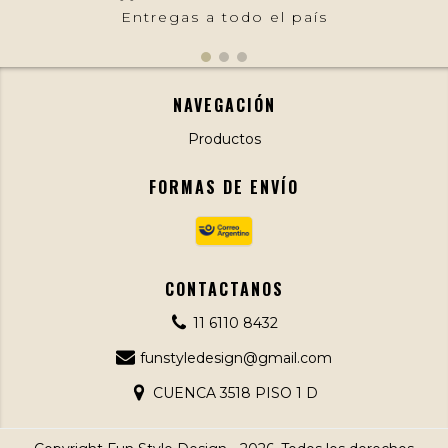
Entregas a todo el país
NAVEGACIÓN
Productos
FORMAS DE ENVÍO
CONTACTANOS
11 6110 8432
funstyledesign@gmail.com
CUENCA 3518 PISO 1 D