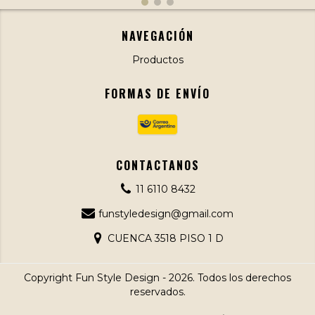
NAVEGACIÓN
Productos
FORMAS DE ENVÍO
CONTACTANOS
11 6110 8432
funstyledesign@gmail.com
CUENCA 3518 PISO 1 D
Copyright Fun Style Design - 2026. Todos los derechos
reservados.