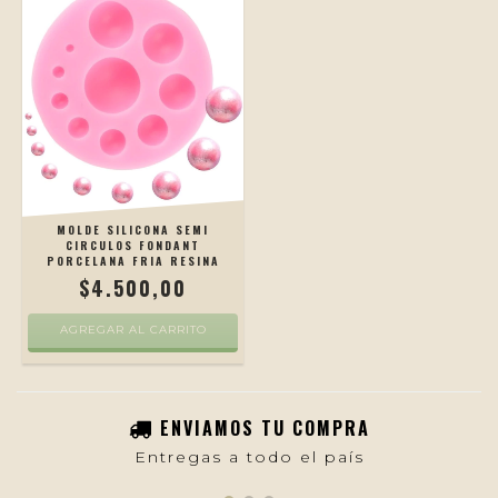
MOLDE SILICONA SEMI
CIRCULOS FONDANT
PORCELANA FRIA RESINA
$4.500,00
AGREGAR AL CARRITO
ENVIAMOS TU COMPRA
Entregas a todo el país