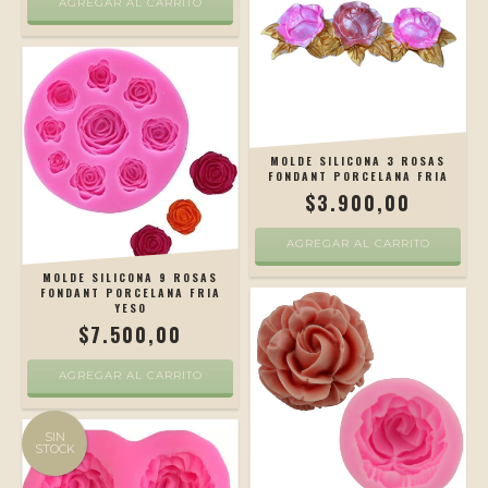
AGREGAR AL CARRITO
MOLDE SILICONA 3 ROSAS
FONDANT PORCELANA FRIA
$3.900,00
AGREGAR AL CARRITO
MOLDE SILICONA 9 ROSAS
FONDANT PORCELANA FRIA
YESO
$7.500,00
AGREGAR AL CARRITO
SIN
STOCK