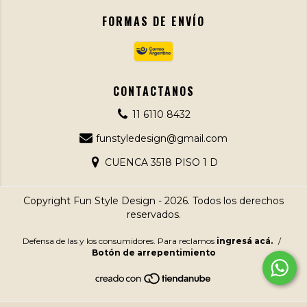
FORMAS DE ENVÍO
CONTACTANOS
11 6110 8432
funstyledesign@gmail.com
CUENCA 3518 PISO 1 D
Copyright Fun Style Design - 2026. Todos los derechos
reservados.
Defensa de las y los consumidores. Para reclamos
ingresá acá.
/
Botón de arrepentimiento