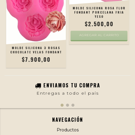
MOLDE SILICONA ROSA FLOR
FONDANT PORCELANA FRIA
YESO
$2.500,00
AGREGAR AL CARRITO
MOLDE SILICONA 3 ROSAS
CHOCOLATE VELAS FONDANT
$7.900,00
ENVIAMOS TU COMPRA
Entregas a todo el país
NAVEGACIÓN
Productos