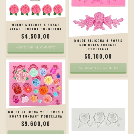
MOLDE SILICONA 5 ROSAS
VELAS FONDANT PORCELANA
$4.500,00
MOLDE SILICONA 4 ROSAS
CON HOJAS FONDANT
AGREGAR AL CARRITO
PORCELANA
$5.100,00
MOLDE SILICONA 20 FLORES Y
ROSAS FONDANT PORCELANA
$9.600,00